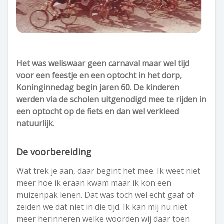
Het was weliswaar geen carnaval maar wel tijd
voor een feestje en een optocht in het dorp,
Koninginnedag begin jaren 60. De kinderen
werden via de scholen uitgenodigd mee te rijden in
een optocht op de fiets en dan wel verkleed
natuurlijk.
De voorbereiding
Wat trek je aan, daar begint het mee. Ik weet niet
meer hoe ik eraan kwam maar ik kon een
muizenpak lenen. Dat was toch wel echt gaaf of
zeiden we dat niet in die tijd. Ik kan mij nu niet
meer herinneren welke woorden wij daar toen