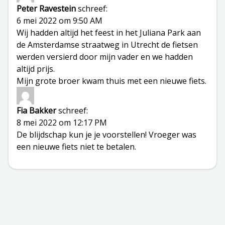
Peter Ravestein
schreef:
6 mei 2022 om 9:50 AM
Wij hadden altijd het feest in het Juliana Park aan
de Amsterdamse straatweg in Utrecht de fietsen
werden versierd door mijn vader en we hadden
altijd prijs.
Mijn grote broer kwam thuis met een nieuwe fiets.
Fia Bakker
schreef:
8 mei 2022 om 12:17 PM
De blijdschap kun je je voorstellen! Vroeger was
een nieuwe fiets niet te betalen.